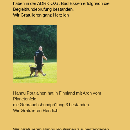
haben in der ADRK O.G. Bad Essen erfolgreich die
Begleithundeprüfung bestanden
.
Wir Gratulieren ganz Herzlich
Hannu Poutiainen hat in Finnland mit Aron vom
Planetenfeld
die Gebrauchshundprüfung 3 bestanden.
Wir Gratulieren Herzlich
Wir Gratulieren Hannu Poutiainen zur bestandenen