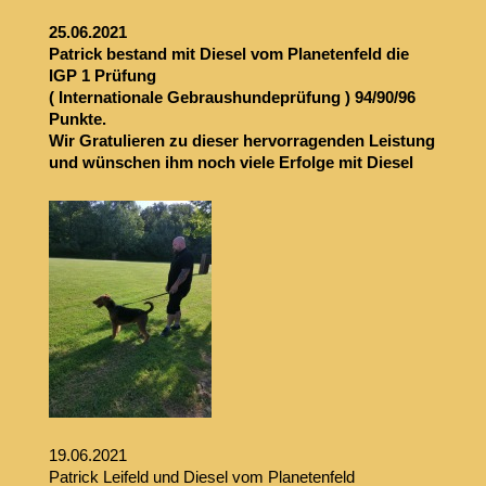
25.06.2021
Patrick bestand mit Diesel vom Planetenfeld die
IGP 1 Prüfung
( Internationale Gebraushundeprüfung ) 94/90/96
Punkte.
Wir Gratulieren zu dieser hervorragenden Leistung
und wünschen ihm noch viele Erfolge mit Diesel
19.06.2021
Patrick Leifeld und Diesel vom Planetenfeld