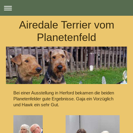
Airedale Terrier vom
Planetenfeld
Bei einer Ausstellung in Herford bekamen die beiden
Planetenfelder gute Ergebnisse. Gaja ein Vorzüglich
und Hawk ein sehr Gut.