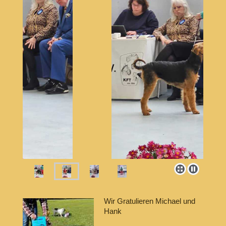
Wir Gratulieren Michael und
Hank