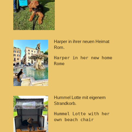
Harper in ihrer neuen Heimat
Rom.
Harper in her new home 
Hummel Lotte mit eigenem
Strandkorb.
Hummel Lotte with her 