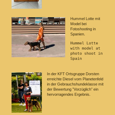
Hummel Lotte mit
Model bei
Fotoshooting in
Spanien.
Hummel Lotte 
with model at 
photo shoot in 
In der KFT Ortsgruppe Dorsten
erreichte Diesel vom Planetenfeld
in der Gebrauchshundeklasse mit
der Bewertung "Vorzüglich" ein
hervorragendes Ergebnis.