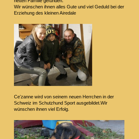
netten Familie gefunden.
Wir wünschen ihnen alles Gute und viel Geduld bei der
Erziehung des kleinen Airedale
Ce'zanne wird von seinem neuen Herrchen in der
Schweiz im Schutzhund Sport ausgebildet.Wir
wünschen ihnen viel Erfolg
.