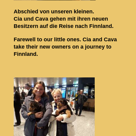
Abschied von unseren kleinen.
Cia und Cava gehen mit ihren neuen
Besitzern auf die Reise nach Finnland.
Farewell to our little ones. Cia and Cava
take their new owners on a journey to
Finnland.