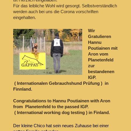
Für das leibliche Wohl wird gesorgt. Selbstverständlich
werden auch bei uns die Corona vorschriften
eingehalten.
Wir
Gratulieren
Hannu
Poutiainen mit
Aron vom
Planetenfeld
zur
bestandenen
IGP.
( Internationalen Gebrauchshund Prüfung ) in
Finnland.
Congratulations to Hannu Poutiainen with Aron
from Planetenfeld to the passed IGP.
( International working dog testing ) in Finland.
Der kleine Chico hat sein neues Zuhause bei einer