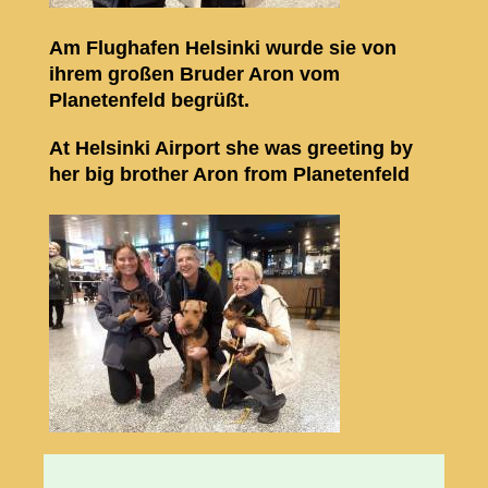
Am Flughafen Helsinki wurde sie von
ihrem großen Bruder Aron vom
Planetenfeld begrüßt.
At Helsinki Airport she was greeting by
her big brother Aron from Planetenfeld