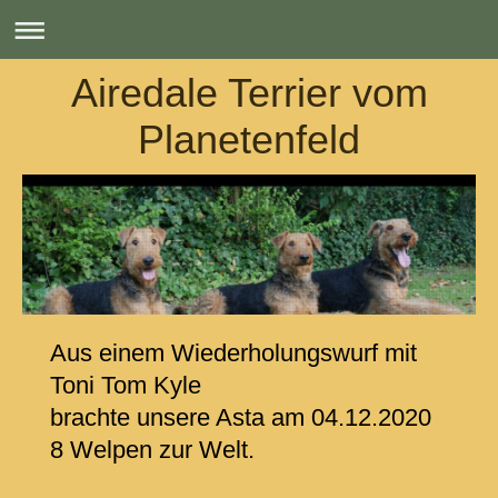
Airedale Terrier vom
Planetenfeld
Aus einem Wiederholungswurf mit
Toni Tom Kyle
brachte unsere Asta am 04.12.2020
8 Welpen zur Welt.